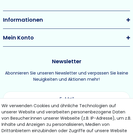
Informationen
Mein Konto
Newsletter
Abonnieren Sie unseren Newsletter und verpassen Sie keine
Neuigkeiten und Aktionen mehr!
Wir verwenden Cookies und ähnliche Technologien auf
unserer Website und verarbeiten personenbezogene Daten
ABONNIEREN
von Besucher:innen unserer Webseite (z.B. IP-Adresse), um z.B.
Inhalte und Anzeigen zu personalisieren, Medien von
Drittanbietern einzubinden oder Zugriffe auf unsere Website