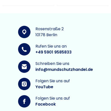
Rosenstraße 2
10178 Berlin
Rufen Sie uns an
+49 5901 9585833
Schreiben Sie uns
info@mundschutzhandel.de
Folgen Sie uns auf
YouTube
Folgen Sie uns auf
Facebook