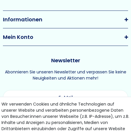
Informationen
Mein Konto
Newsletter
Abonnieren Sie unseren Newsletter und verpassen Sie keine
Neuigkeiten und Aktionen mehr!
Wir verwenden Cookies und ähnliche Technologien auf
unserer Website und verarbeiten personenbezogene Daten
ABONNIEREN
von Besucher:innen unserer Webseite (z.B. IP-Adresse), um z.B.
Inhalte und Anzeigen zu personalisieren, Medien von
Drittanbietern einzubinden oder Zugriffe auf unsere Website