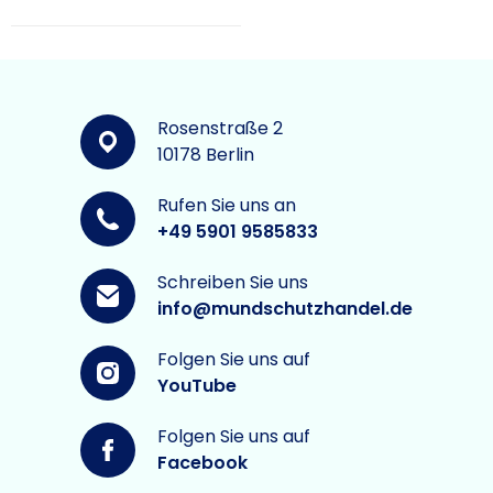
Rosenstraße 2
10178 Berlin
Rufen Sie uns an
+49 5901 9585833
Schreiben Sie uns
info@mundschutzhandel.de
Folgen Sie uns auf
YouTube
Folgen Sie uns auf
Facebook