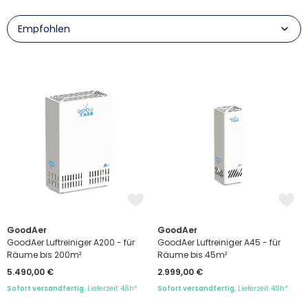
GoodAer
GoodAer
GoodAer Luftreiniger A200 - für
GoodAer Luftreiniger A45 - für
Räume bis 200m²
Räume bis 45m²
5.490,00 €
2.999,00 €
Sofort versandfertig
, Lieferzeit 48h*
Sofort versandfertig
, Lieferzeit 48h*