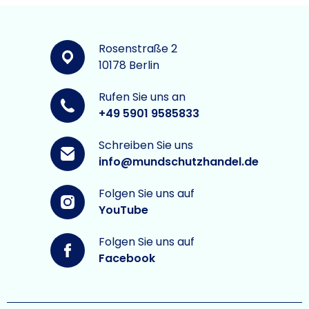
Rosenstraße 2
10178 Berlin
Rufen Sie uns an
+49 5901 9585833
Schreiben Sie uns
info@mundschutzhandel.de
Folgen Sie uns auf
YouTube
Folgen Sie uns auf
Facebook