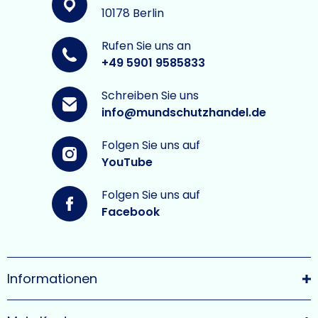
10178 Berlin
Rufen Sie uns an
+49 5901 9585833
Schreiben Sie uns
info@mundschutzhandel.de
Folgen Sie uns auf
YouTube
Folgen Sie uns auf
Facebook
Informationen