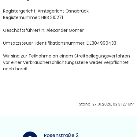
Registergericht: Amtsgericht Osnabrück
Registernummer: HRB 210271
Geschäftsführer/in: Alexander Gomer
Umsatzsteuer-Identifikationsnummer: DE304990433
Wir sind zur Teilnahme an einem Streitbeilegungsverfahren
vor einer Verbraucherschlichtungsstelle weder verpflichtet
noch bereit.
Stand: 27.01.2026, 02:31:27 Uhr
Rosenstraße 2