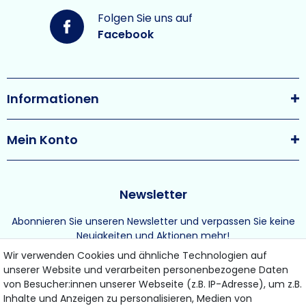
Folgen Sie uns auf
Facebook
Informationen
Mein Konto
Newsletter
Abonnieren Sie unseren Newsletter und verpassen Sie keine
Neuigkeiten und Aktionen mehr!
Wir verwenden Cookies und ähnliche Technologien auf
unserer Website und verarbeiten personenbezogene Daten
von Besucher:innen unserer Webseite (z.B. IP-Adresse), um z.B.
Inhalte und Anzeigen zu personalisieren, Medien von