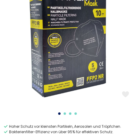
Hoher Schutz vor kleinsten Partikeln, Aerosolen und Tröpfchen.
Bakterienfilter-Effizienz von über 95% für effektiven Schutz.