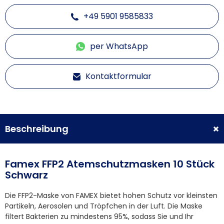
+49 5901 9585833
per WhatsApp
Kontaktformular
Beschreibung
Famex FFP2 Atemschutzmasken 10 Stück
Schwarz
Die FFP2-Maske von FAMEX bietet hohen Schutz vor kleinsten
Partikeln, Aerosolen und Tröpfchen in der Luft. Die Maske
filtert Bakterien zu mindestens 95%, sodass Sie und Ihr