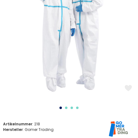
Artikelnummer
: 218
Hersteller
: Gomer Trading