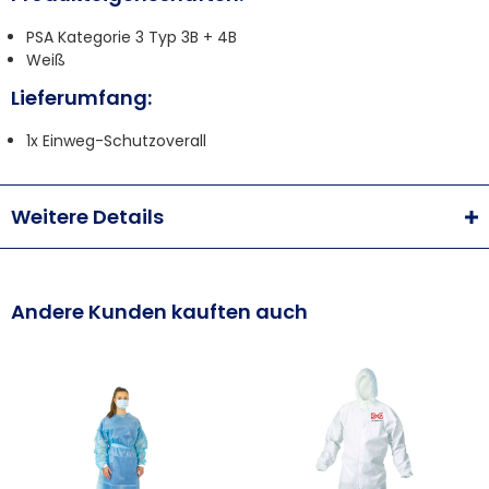
PSA Kategorie 3 Typ 3B + 4B
Weiß
Lieferumfang:
1x Einweg-Schutzoverall
Weitere Details
Andere Kunden kauften auch