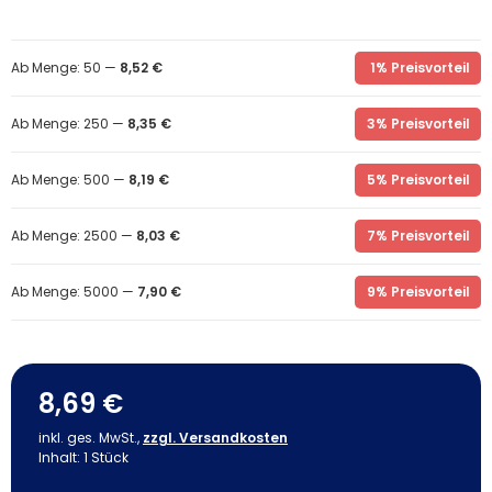
Ab Menge: 50 —
8,52 €
1% Preisvorteil
Ab Menge: 250 —
8,35 €
3% Preisvorteil
Ab Menge: 500 —
8,19 €
5% Preisvorteil
Ab Menge: 2500 —
8,03 €
7% Preisvorteil
Ab Menge: 5000 —
7,90 €
9% Preisvorteil
8,69 €
inkl. ges. MwSt.,
zzgl. Versandkosten
Inhalt:
1
Stück