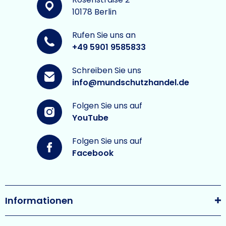
10178 Berlin
Rufen Sie uns an
+49 5901 9585833
Schreiben Sie uns
info@mundschutzhandel.de
Folgen Sie uns auf
YouTube
Folgen Sie uns auf
Facebook
Informationen