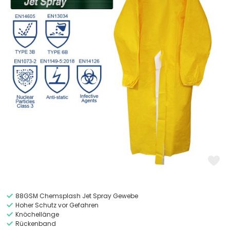
88GSM Chemsplash Jet Spray Gewebe
Hoher Schutz vor Gefahren
Knöchellänge
Rückenband