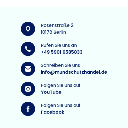
Rosenstraße 2
10178 Berlin
Rufen Sie uns an
+49 5901 9585833
Schreiben Sie uns
info@mundschutzhandel.de
Folgen Sie uns auf
YouTube
Folgen Sie uns auf
Facebook