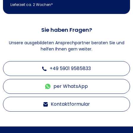
Lieferzeit ca. 2 Wochen*
Sie haben Fragen?
Unsere ausgebildeten Ansprechpartner beraten Sie und
helfen Ihnen gern weiter.
+49 5901 9585833
per WhatsApp
Kontaktformular