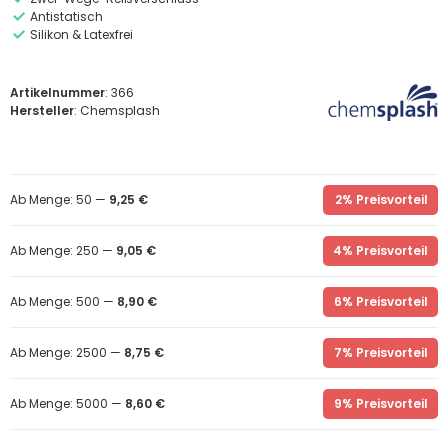
Antistatisch
Silikon & Latexfrei
Artikelnummer
: 366
Hersteller
: Chemsplash
Ab Menge: 50 —
9,25 €
2% Preisvorteil
Ab Menge: 250 —
9,05 €
4% Preisvorteil
Ab Menge: 500 —
8,90 €
6% Preisvorteil
Ab Menge: 2500 —
8,75 €
7% Preisvorteil
Ab Menge: 5000 —
8,60 €
9% Preisvorteil