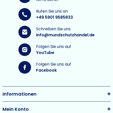
Rufen Sie uns an
+49 5901 9585833
Schreiben Sie uns
info@mundschutzhandel.de
Folgen Sie uns auf
YouTube
Folgen Sie uns auf
Facebook
Informationen
Mein Konto