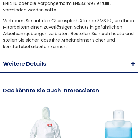
EN14116 oder die Vorgängernorm EN533:1997 erfüllt,
vermieden werden sollte.
Vertrauen Sie auf den Chemsplash Xtreme SMS 50, um Ihren
Mitarbeitern einen zuverlässigen Schutz in gefährlichen
Arbeitsumgebungen zu bieten. Bestellen Sie noch heute und
stellen Sie sicher, dass Ihre Arbeitnehmer sicher und
komfortabel arbeiten können.
Weitere Details
Das könnte Sie auch interessieren