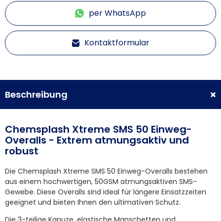
per WhatsApp
Kontaktformular
Beschreibung
Chemsplash Xtreme SMS 50 Einweg-
Overalls - Extrem atmungsaktiv und
robust
Die Chemsplash Xtreme SMS 50 Einweg-Overalls bestehen
aus einem hochwertigen, 50GSM atmungsaktiven SMS-
Gewebe. Diese Overalls sind ideal für längere Einsatzzeiten
geeignet und bieten Ihnen den ultimativen Schutz.
Die 3-teilige Kapuze, elastische Manschetten und