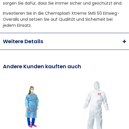
sorgen Sie dafür, dass Sie immer sicher und geschützt sind.
Investieren Sie in die Chemsplash Xtreme SMS 50 Einweg-
Overalls und setzen Sie auf Qualität und Sicherheit bei
jedem Einsatz.
Weitere Details
Andere Kunden kauften auch