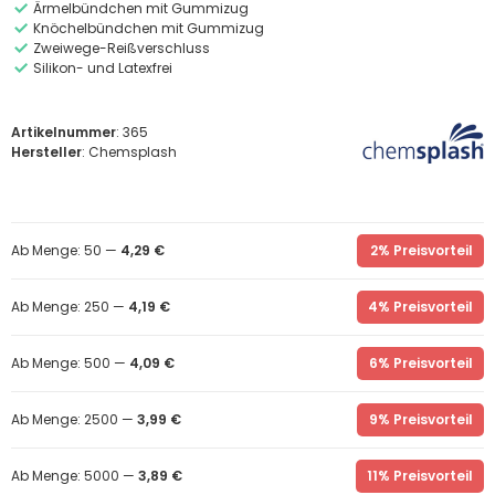
Ärmelbündchen mit Gummizug
Knöchelbündchen mit Gummizug
Zweiwege-Reißverschluss
Silikon- und Latexfrei
Artikelnummer
: 365
Hersteller
: Chemsplash
Ab Menge: 50 —
4,29 €
2% Preisvorteil
Ab Menge: 250 —
4,19 €
4% Preisvorteil
Ab Menge: 500 —
4,09 €
6% Preisvorteil
Ab Menge: 2500 —
3,99 €
9% Preisvorteil
Ab Menge: 5000 —
3,89 €
11% Preisvorteil