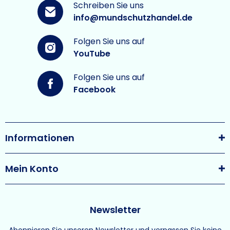
Schreiben Sie uns
info@mundschutzhandel.de
Folgen Sie uns auf
YouTube
Folgen Sie uns auf
Facebook
Informationen
Mein Konto
Newsletter
Abonnieren Sie unseren Newsletter und verpassen Sie keine