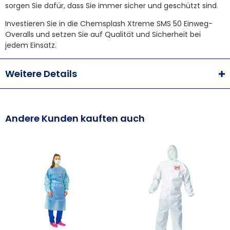
sorgen Sie dafür, dass Sie immer sicher und geschützt sind.
Investieren Sie in die Chemsplash Xtreme SMS 50 Einweg-
Overalls und setzen Sie auf Qualität und Sicherheit bei
jedem Einsatz.
Weitere Details
Andere Kunden kauften auch