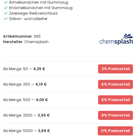
Ärmelbündchen mit Gummizug
Knöchelbündchen mit Gummizug
Zweiwege-Reißverschluss
Silikon- und Latexfrei
Artikelnummer
: 365
Hersteller
: Chemsplash
Ab Menge: 50 —
4,29 €
2% Preisvorteil
Ab Menge: 250 —
4,19 €
4% Preisvorteil
Ab Menge: 500 —
4,09 €
6% Preisvorteil
Ab Menge: 2500 —
3,99 €
9% Preisvorteil
Ab Menge: 5000 —
3,89 €
11% Preisvorteil