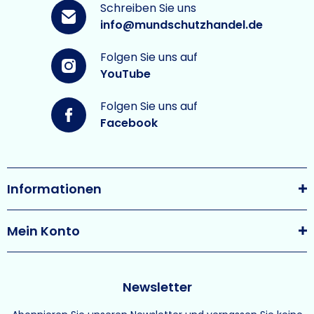
Schreiben Sie uns
info@mundschutzhandel.de
Folgen Sie uns auf
YouTube
Folgen Sie uns auf
Facebook
Informationen
Mein Konto
Newsletter