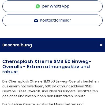
per WhatsApp
Kontaktformular
Beschreibung
Chemsplash Xtreme SMS 50 Einweg-
Overalls - Extrem atmungsaktiv und
robust
Die Chemsplash Xtreme SMS 50 Einweg-Overalls bestehen
aus einem hochwertigen, 50GSM atmungsaktiven SMS-
Gewebe. Diese Overalls sind ideal für längere Einsatzzeiten
geeignet und bieten Ihnen den ultimativen Schutz.
Die 3-teilige Kapuze, elastische Manschetten und