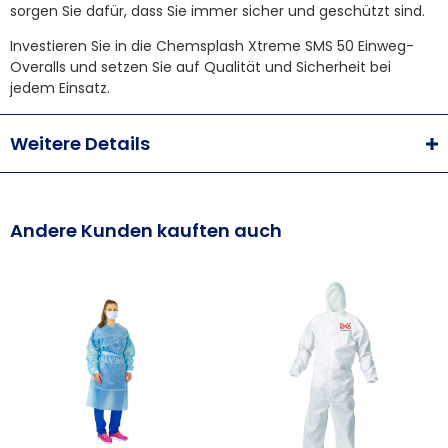
sorgen Sie dafür, dass Sie immer sicher und geschützt sind.
Investieren Sie in die Chemsplash Xtreme SMS 50 Einweg-
Overalls und setzen Sie auf Qualität und Sicherheit bei
jedem Einsatz.
Weitere Details
Andere Kunden kauften auch