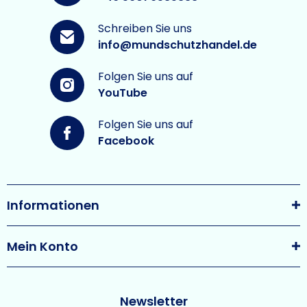
Schreiben Sie uns
info@mundschutzhandel.de
Folgen Sie uns auf
YouTube
Folgen Sie uns auf
Facebook
Informationen
Mein Konto
Newsletter