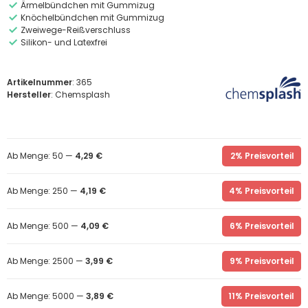
Ärmelbündchen mit Gummizug
Knöchelbündchen mit Gummizug
Zweiwege-Reißverschluss
Silikon- und Latexfrei
Artikelnummer
: 365
Hersteller
: Chemsplash
Ab Menge: 50 —
4,29 €
2% Preisvorteil
Ab Menge: 250 —
4,19 €
4% Preisvorteil
Ab Menge: 500 —
4,09 €
6% Preisvorteil
Ab Menge: 2500 —
3,99 €
9% Preisvorteil
Ab Menge: 5000 —
3,89 €
11% Preisvorteil