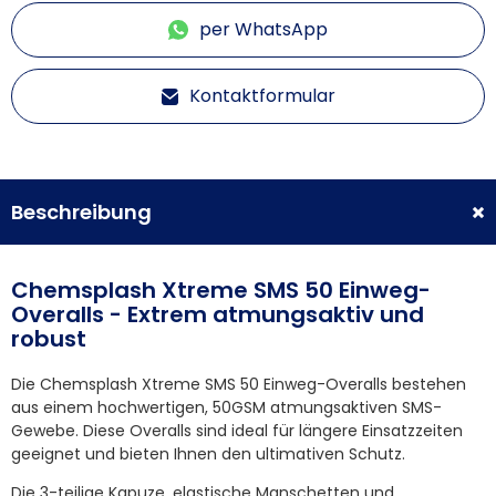
per WhatsApp
Kontaktformular
Beschreibung
Chemsplash Xtreme SMS 50 Einweg-
Overalls - Extrem atmungsaktiv und
robust
Die Chemsplash Xtreme SMS 50 Einweg-Overalls bestehen
aus einem hochwertigen, 50GSM atmungsaktiven SMS-
Gewebe. Diese Overalls sind ideal für längere Einsatzzeiten
geeignet und bieten Ihnen den ultimativen Schutz.
Die 3-teilige Kapuze, elastische Manschetten und