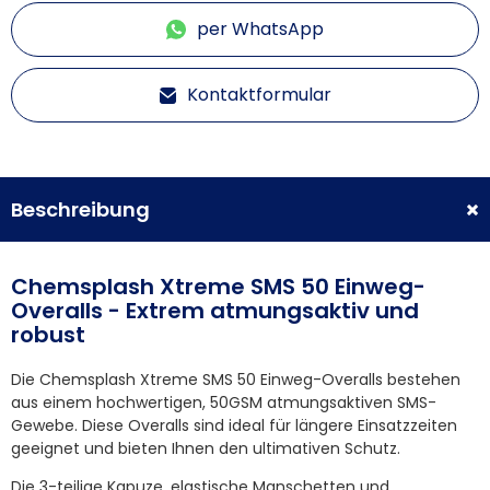
per WhatsApp
Kontaktformular
Beschreibung
Chemsplash Xtreme SMS 50 Einweg-
Overalls - Extrem atmungsaktiv und
robust
Die Chemsplash Xtreme SMS 50 Einweg-Overalls bestehen
aus einem hochwertigen, 50GSM atmungsaktiven SMS-
Gewebe. Diese Overalls sind ideal für längere Einsatzzeiten
geeignet und bieten Ihnen den ultimativen Schutz.
Die 3-teilige Kapuze, elastische Manschetten und