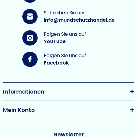
Schreiben Sie uns
info@mundschutzhandel.de
Folgen Sie uns auf
YouTube
Folgen Sie uns auf
Facebook
Informationen
Mein Konto
Newsletter