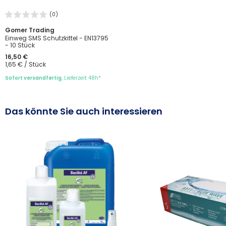
(0)
Gomer Trading
Einweg SMS Schutzkittel - EN13795
- 10 Stück
16,50 €
1,65 € / Stück
Sofort versandfertig
, Lieferzeit 48h*
Das könnte Sie auch interessieren