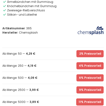
Ärmelbündchen mit Gummizug
Knöchelbündchen mit Gummizug
Zweiwege-Reißverschluss
Silikon- und Latexfrei
Artikelnummer
: 365
Hersteller
: Chemsplash
Ab Menge: 50 —
4,29 €
2% Preisvorteil
Ab Menge: 250 —
4,19 €
4% Preisvorteil
Ab Menge: 500 —
4,09 €
6% Preisvorteil
Ab Menge: 2500 —
3,99 €
9% Preisvorteil
Ab Menge: 5000 —
3,89 €
11% Preisvorteil