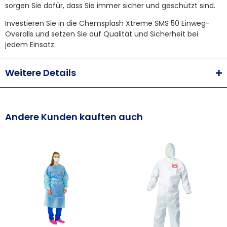
sorgen Sie dafür, dass Sie immer sicher und geschützt sind.
Investieren Sie in die Chemsplash Xtreme SMS 50 Einweg-
Overalls und setzen Sie auf Qualität und Sicherheit bei
jedem Einsatz.
Weitere Details
Andere Kunden kauften auch