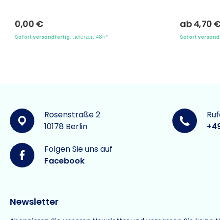
0,00 €
ab 4,70 
Sofort versandfertig
, Lieferzeit 48h*
Sofort versand
Rosenstraße 2
Ruf
10178 Berlin
+4
Folgen Sie uns auf
Facebook
Newsletter