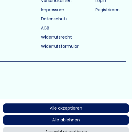
Versandkosten
Login
Impressum
Registrieren
Datenschutz
AGB
Widerrufsrecht
Widerrufsformular
Alle akzeptieren
Alle ablehnen
Auswahl akzeptieren