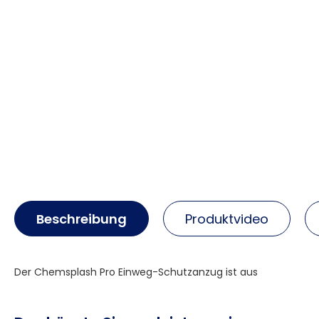
Beschreibung
Produktvideo
Der Chemsplash Pro Einweg-Schutzanzug ist aus