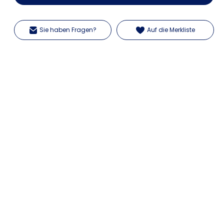
Sie haben Fragen?
Auf die Merkliste