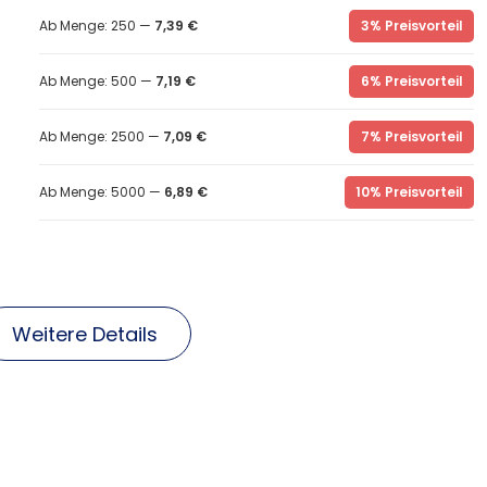
Ab Menge: 250 —
7,39 €
3% Preisvorteil
Ab Menge: 500 —
7,19 €
6% Preisvorteil
Ab Menge: 2500 —
7,09 €
7% Preisvorteil
Ab Menge: 5000 —
6,89 €
10% Preisvorteil
Weitere Details