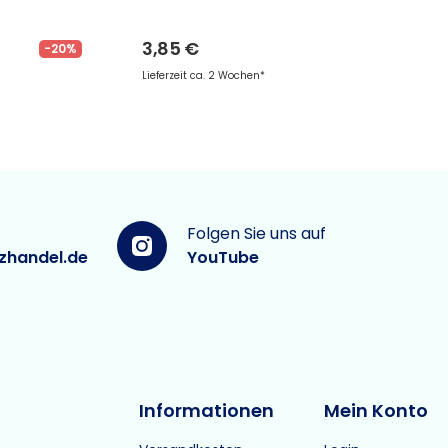
3,85 €
-20%
Lieferzeit ca. 2 Wochen*
Folgen Sie uns auf
zhandel.de
YouTube
Informationen
Mein Konto