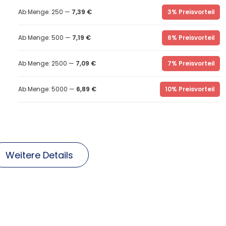
Ab Menge: 250 —
7,39 €
3% Preisvorteil
Ab Menge: 500 —
7,19 €
6% Preisvorteil
Ab Menge: 2500 —
7,09 €
7% Preisvorteil
Ab Menge: 5000 —
6,89 €
10% Preisvorteil
Weitere Details