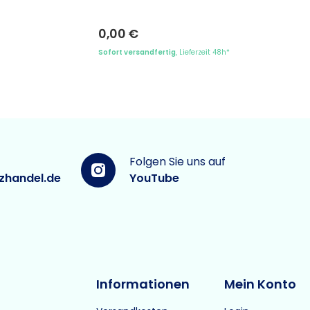
0,00 €
Sofort versandfertig
, Lieferzeit 48h*
Folgen Sie uns auf
zhandel.de
YouTube
Informationen
Mein Konto