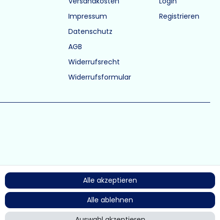
Versandkosten
Login
Impressum
Registrieren
Datenschutz
AGB
Widerrufsrecht
Widerrufsformular
Alle akzeptieren
Alle ablehnen
Auswahl akzeptieren