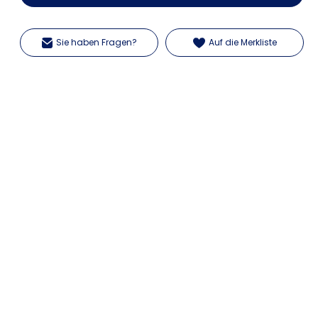
Sie haben Fragen?
Auf die Merkliste