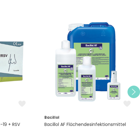
Bacillol
-19 + RSV
Bacillol AF Flächendesinfektionsmittel