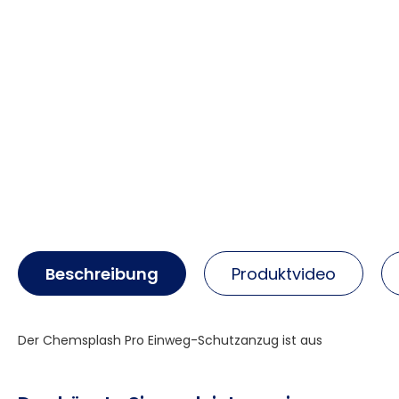
Beschreibung
Produktvideo
Der Chemsplash Pro Einweg-Schutzanzug ist aus