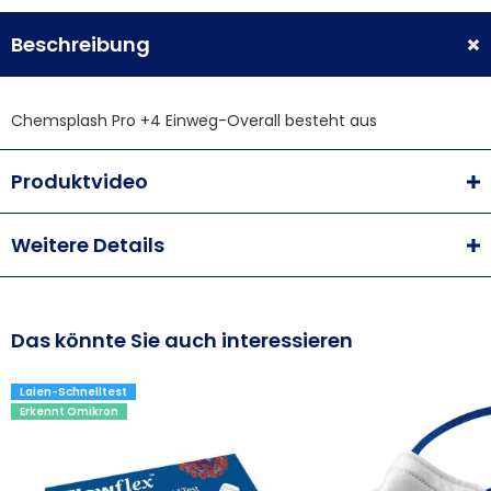
Beschreibung
Chemsplash Pro +4 Einweg-Overall besteht aus
Produktvideo
Weitere Details
Das könnte Sie auch interessieren
Laien-Schnelltest
Erkennt Omikron