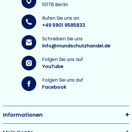
10178 Berlin
Rufen Sie uns an
+49 5901 9585833
Schreiben Sie uns
info@mundschutzhandel.de
Folgen Sie uns auf
YouTube
Folgen Sie uns auf
Facebook
Informationen