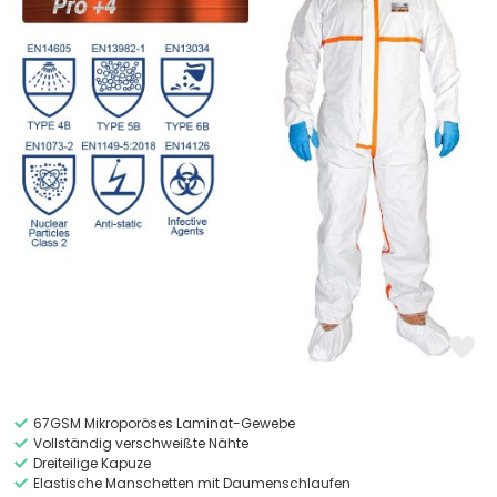
67GSM Mikroporöses Laminat-Gewebe
Vollständig verschweißte Nähte
Dreiteilige Kapuze
Elastische Manschetten mit Daumenschlaufen