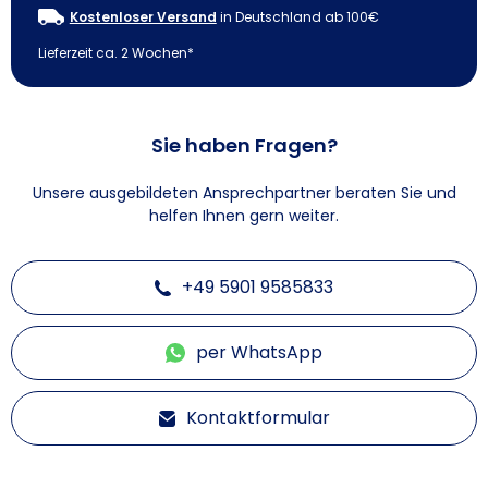
Kostenloser Versand
in Deutschland ab 100€
Lieferzeit ca. 2 Wochen*
Sie haben Fragen?
Unsere ausgebildeten Ansprechpartner beraten Sie und
helfen Ihnen gern weiter.
+49 5901 9585833
per WhatsApp
Kontaktformular