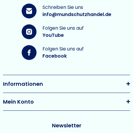
Schreiben Sie uns
info@mundschutzhandel.de
Folgen Sie uns auf
YouTube
Folgen Sie uns auf
Facebook
Informationen
Mein Konto
Newsletter