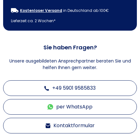
Kostenloser Versand
in Deutschland ab 100€
Lieferzeit ca. 2 Wochen*
Sie haben Fragen?
Unsere ausgebildeten Ansprechpartner beraten Sie und
helfen Ihnen gern weiter.
+49 5901 9585833
per WhatsApp
Kontaktformular