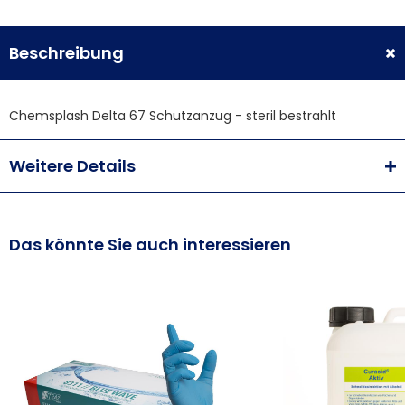
Beschreibung
Chemsplash Delta 67 Schutzanzug - steril bestrahlt
Weitere Details
Das könnte Sie auch interessieren