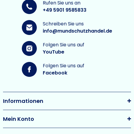
Rufen Sie uns an
+49 5901 9585833
Schreiben Sie uns
info@mundschutzhandel.de
Folgen Sie uns auf
YouTube
Folgen Sie uns auf
Facebook
Informationen
Mein Konto