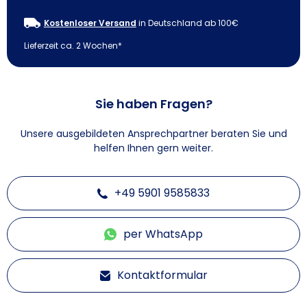
Kostenloser Versand
in Deutschland ab 100€
Lieferzeit ca. 2 Wochen*
Sie haben Fragen?
Unsere ausgebildeten Ansprechpartner beraten Sie und
helfen Ihnen gern weiter.
+49 5901 9585833
per WhatsApp
Kontaktformular