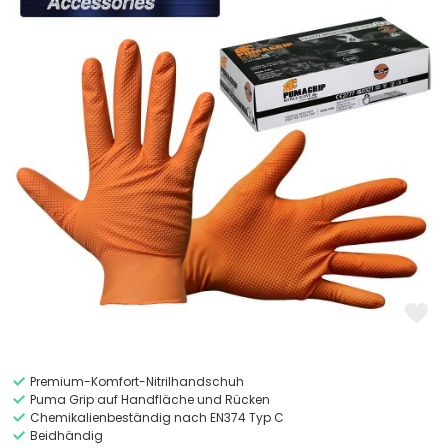
Premium-Komfort-Nitrilhandschuh
Puma Grip auf Handfläche und Rücken
Chemikalienbeständig nach EN374 Typ C
Beidhändig