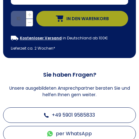
IN DEN WARENKORB
Kostenloser Versand
in Deutschland ab 100€
Lieferzeit ca. 2 Wochen*
Sie haben Fragen?
Unsere ausgebildeten Ansprechpartner beraten Sie und
helfen Ihnen gern weiter.
+49 5901 9585833
per WhatsApp