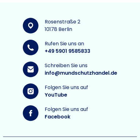
Rosenstraße 2
10178 Berlin
Rufen Sie uns an
+49 5901 9585833
Schreiben Sie uns
info@mundschutzhandel.de
Folgen Sie uns auf
YouTube
Folgen Sie uns auf
Facebook