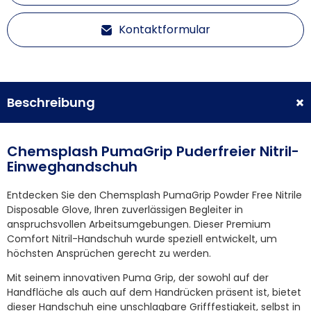
Kontaktformular
Beschreibung
Chemsplash PumaGrip Puderfreier Nitril-
Einweghandschuh
Entdecken Sie den Chemsplash PumaGrip Powder Free Nitrile
Disposable Glove, Ihren zuverlässigen Begleiter in
anspruchsvollen Arbeitsumgebungen. Dieser Premium
Comfort Nitril-Handschuh wurde speziell entwickelt, um
höchsten Ansprüchen gerecht zu werden.
Mit seinem innovativen Puma Grip, der sowohl auf der
Handfläche als auch auf dem Handrücken präsent ist, bietet
dieser Handschuh eine unschlagbare Grifffestigkeit, selbst in