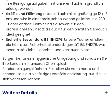
Ihre Reinigungsaufgaben mit unseren Tüchern gründlich
erledigt werden.
Größe und Füllmenge
: Jedes Tuch misst großzügige 12 x 13
cm und wird in einer praktischen Wanne geliefert, die 200
Tücher enthält. Damit sind sie sowohl für den
professionellen Einsatz als auch für den privaten Gebrauch
ideal geeignet.
Sicherheitsstandard BS: EN1276
: Unsere Tücher erfüllen
die höchsten Sicherheitsstandards gemäß BS: EN1276, was
Ihnen zusätzliche Sicherheit und Vertrauen bietet.
Sorgen Sie für eine hygienische Umgebung und schützen Sie
Ihre Sonden mit unseren Chemsplash
Sondenreinigungstüchern. Bestellen Sie noch heute und
erleben Sie die zuverlässige Desinfektionsleistung, auf die Sie
sich verlassen können.
Weitere Details