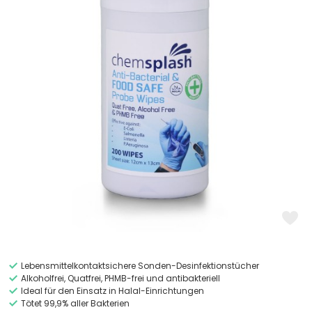
Lebensmittelkontaktsichere Sonden-Desinfektionstücher
Alkoholfrei, Quatfrei, PHMB-frei und antibakteriell
Ideal für den Einsatz in Halal-Einrichtungen
Tötet 99,9% aller Bakterien