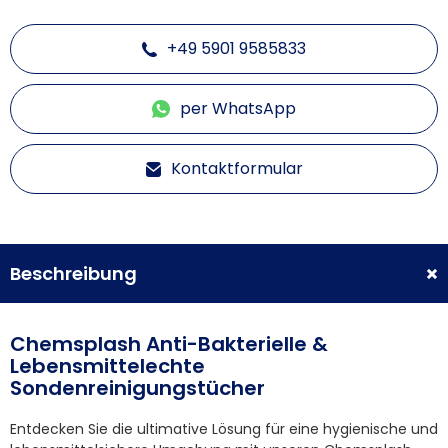
+49 5901 9585833
per WhatsApp
Kontaktformular
Beschreibung
Chemsplash Anti-Bakterielle &
Lebensmittelechte
Sondenreinigungstücher
Entdecken Sie die ultimative Lösung für eine hygienische und