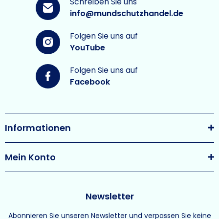
Schreiben Sie uns
info@mundschutzhandel.de
Folgen Sie uns auf
YouTube
Folgen Sie uns auf
Facebook
Informationen
Mein Konto
Newsletter
Abonnieren Sie unseren Newsletter und verpassen Sie keine