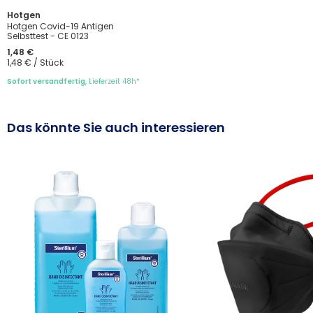
Hotgen
Hotgen Covid-19 Antigen
Selbsttest - CE 0123
1,48 €
1,48 € / Stück
Sofort versandfertig
, Lieferzeit 48h*
Das könnte Sie auch interessieren