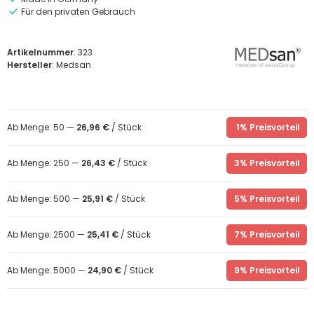
Für den privaten Gebrauch
Artikelnummer
: 323
Hersteller
: Medsan
Ab Menge: 50 —
26,96 €
/ Stück
1% Preisvorteil
Ab Menge: 250 —
26,43 €
/ Stück
3% Preisvorteil
Ab Menge: 500 —
25,91 €
/ Stück
5% Preisvorteil
Ab Menge: 2500 —
25,41 €
/ Stück
7% Preisvorteil
Ab Menge: 5000 —
24,90 €
/ Stück
9% Preisvorteil