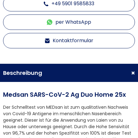
+49 5901 9585833
per WhatsApp
Kontaktformular
Beschreibung
Medsan SARS-CoV-2 Ag Duo Home 25x
Der Schnelltest von MEDsan ist zum qualitativen Nachweis
von Covid-19 Antigene im menschlichen Nasenbereich
geeignet. Dieser ist für die Anwendung von Laien von zu
Hause oder unterwegs geeignet. Durch die Hohe Sensivität
von 96,7% und der hohen Spezifität von 100% ist dieser Test