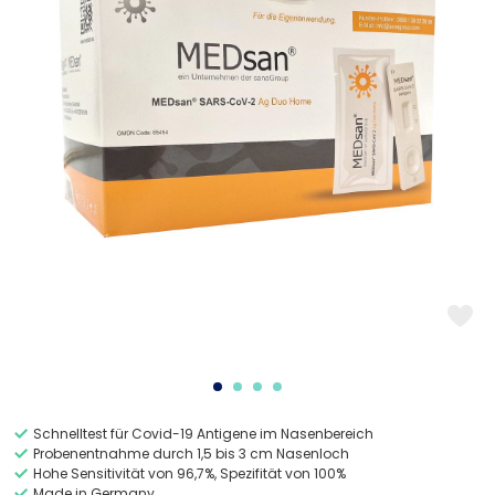
Schnelltest für Covid-19 Antigene im Nasenbereich
Probenentnahme durch 1,5 bis 3 cm Nasenloch
Hohe Sensitivität von 96,7%, Spezifität von 100%
Made in Germany