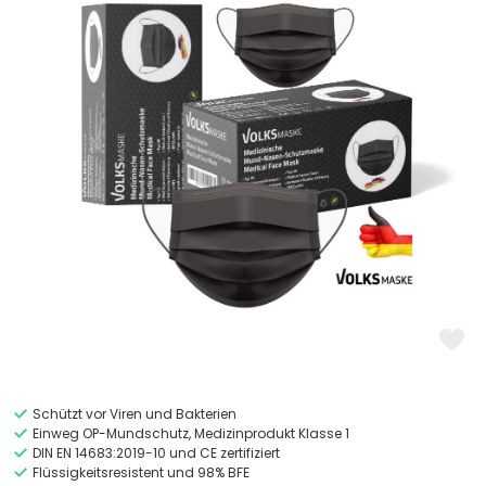
Schützt vor Viren und Bakterien
Einweg OP-Mundschutz, Medizinprodukt Klasse 1
DIN EN 14683:2019-10 und CE zertifiziert
Flüssigkeitsresistent und 98% BFE