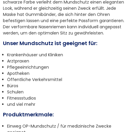
schwarze Farbe verleiht dem Mundschutz einen eleganten
Look, während er gleichzeitig seinen Zweck erfüllt. Jede
Maske hat Gummibänder, die sich hinter den Ohren
befestigen lassen und eine perfekte Passform garantieren.
Der verformbare Nasenriemen kann individuell angepasst
werden, um den optimalen Sitz zu gewährleisten.
Unser Mundschutz ist geeignet für:
Krankenhäuser und Kliniken
Arztpraxen
Pflegeeinrichtungen
Apotheken
Öffentliche Verkehrsmittel
Büros
Schulen
Fitnessstudios
und viel mehr
Produktmerkmale:
Einweg OP-Mundschutz / für medizinische Zwecke