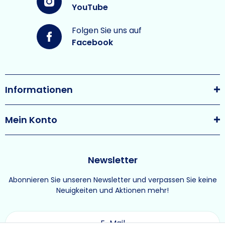
YouTube
Folgen Sie uns auf
Facebook
Informationen
Mein Konto
Newsletter
Abonnieren Sie unseren Newsletter und verpassen Sie keine
Neuigkeiten und Aktionen mehr!