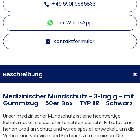
+49 5901 9585833
per WhatsApp
Kontaktformular
Beschreibung
Medizinischer Mundschutz - 3-lagig - mit
Gummizug - 50er Box - TYP IIR - Schwarz
Unser medizinischer Mundschutz ist eine hochwertige
Schutzmaske, die aus drei Schichten besteht. Er bietet einen
hohen Grad an Schutz und wurde speziell entwickelt, um die
Verbreitung von Viren und Bakterien zu minimieren. Die