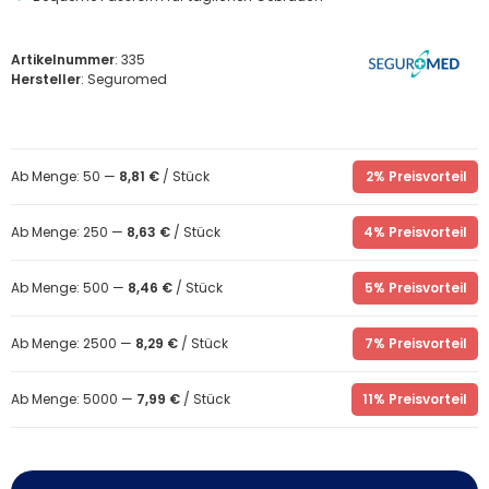
Artikelnummer
: 335
Hersteller
: Seguromed
Ab Menge: 50 —
8,81 €
/ Stück
2% Preisvorteil
Ab Menge: 250 —
8,63 €
/ Stück
4% Preisvorteil
Ab Menge: 500 —
8,46 €
/ Stück
5% Preisvorteil
Ab Menge: 2500 —
8,29 €
/ Stück
7% Preisvorteil
Ab Menge: 5000 —
7,99 €
/ Stück
11% Preisvorteil