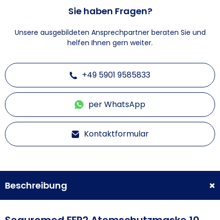
Sie haben Fragen?
Unsere ausgebildeten Ansprechpartner beraten Sie und
helfen Ihnen gern weiter.
+49 5901 9585833
per WhatsApp
Kontaktformular
Beschreibung