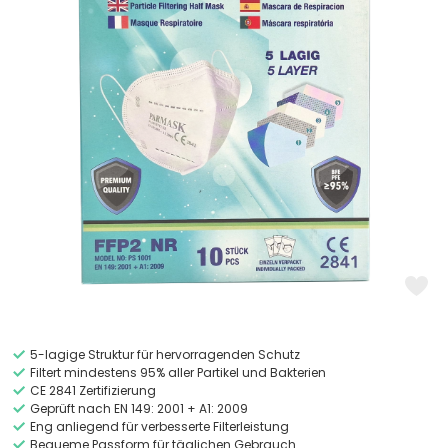
5-lagige Struktur für hervorragenden Schutz
Filtert mindestens 95% aller Partikel und Bakterien
CE 2841 Zertifizierung
Geprüft nach EN 149: 2001 + A1: 2009
Eng anliegend für verbesserte Filterleistung
Bequeme Passform für täglichen Gebrauch