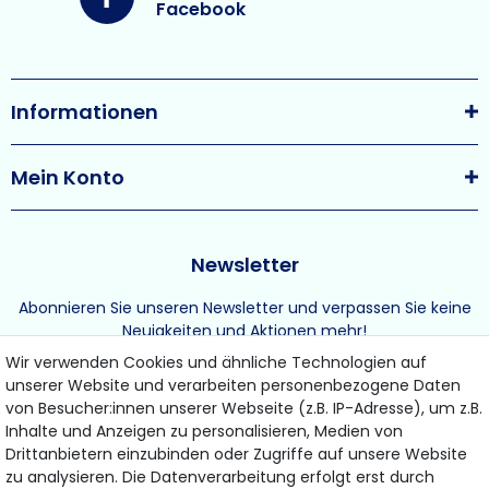
Facebook
Informationen
Mein Konto
Newsletter
Abonnieren Sie unseren Newsletter und verpassen Sie keine
Neuigkeiten und Aktionen mehr!
Wir verwenden Cookies und ähnliche Technologien auf
unserer Website und verarbeiten personenbezogene Daten
von Besucher:innen unserer Webseite (z.B. IP-Adresse), um z.B.
Inhalte und Anzeigen zu personalisieren, Medien von
Drittanbietern einzubinden oder Zugriffe auf unsere Website
ABONNIEREN
zu analysieren. Die Datenverarbeitung erfolgt erst durch