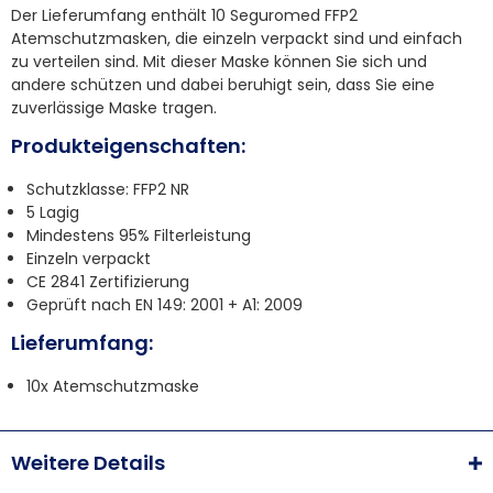
Der Lieferumfang enthält 10 Seguromed FFP2
Atemschutzmasken, die einzeln verpackt sind und einfach
zu verteilen sind. Mit dieser Maske können Sie sich und
andere schützen und dabei beruhigt sein, dass Sie eine
zuverlässige Maske tragen.
Produkteigenschaften:
Schutzklasse: FFP2 NR
5 Lagig
Mindestens 95% Filterleistung
Einzeln verpackt
CE 2841 Zertifizierung
Geprüft nach EN 149: 2001 + A1: 2009
Lieferumfang:
10x Atemschutzmaske
Weitere Details