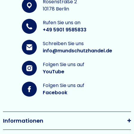
Rosenstraße 2
10178 Berlin
Rufen Sie uns an
+49 5901 9585833
Schreiben Sie uns
info@mundschutzhandel.de
Folgen Sie uns auf
YouTube
Folgen Sie uns auf
Facebook
Informationen