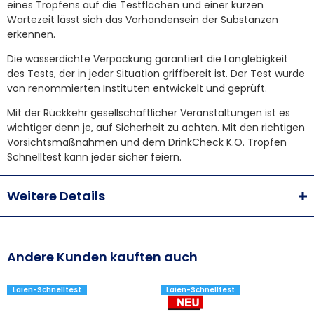
eines Tropfens auf die Testflächen und einer kurzen
Wartezeit lässt sich das Vorhandensein der Substanzen
erkennen.
Die wasserdichte Verpackung garantiert die Langlebigkeit
des Tests, der in jeder Situation griffbereit ist. Der Test wurde
von renommierten Instituten entwickelt und geprüft.
Mit der Rückkehr gesellschaftlicher Veranstaltungen ist es
wichtiger denn je, auf Sicherheit zu achten. Mit den richtigen
Vorsichtsmaßnahmen und dem DrinkCheck K.O. Tropfen
Schnelltest kann jeder sicher feiern.
Weitere Details
Andere Kunden kauften auch
Laien-Schnelltest
Laien-Schnelltest