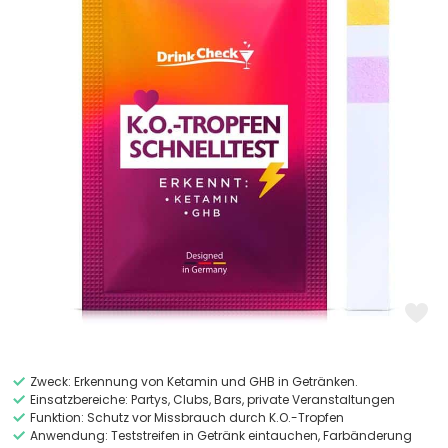
Zweck: Erkennung von Ketamin und GHB in Getränken.
Einsatzbereiche: Partys, Clubs, Bars, private Veranstaltungen
Funktion: Schutz vor Missbrauch durch K.O.-Tropfen
Anwendung: Teststreifen in Getränk eintauchen, Farbänderung