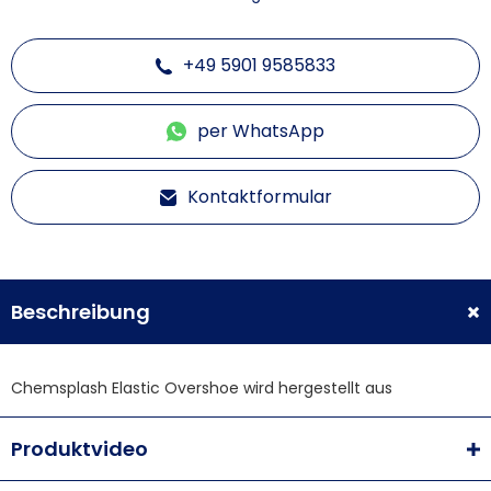
+49 5901 9585833
per WhatsApp
Kontaktformular
Beschreibung
Chemsplash Elastic Overshoe wird hergestellt aus
Produktvideo