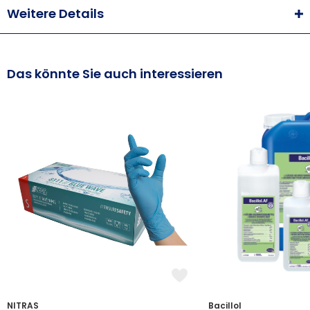
Weitere Details
Das könnte Sie auch interessieren
NITRAS
Bacillol