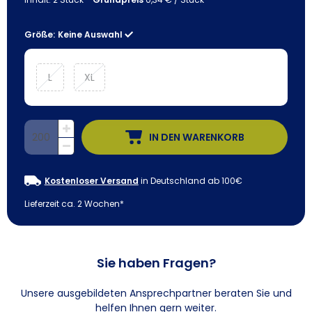
Größe:
Keine Auswahl
L
XL
IN DEN WARENKORB
Kostenloser Versand
in Deutschland ab 100€
Lieferzeit ca. 2 Wochen*
Sie haben Fragen?
Unsere ausgebildeten Ansprechpartner beraten Sie und
helfen Ihnen gern weiter.