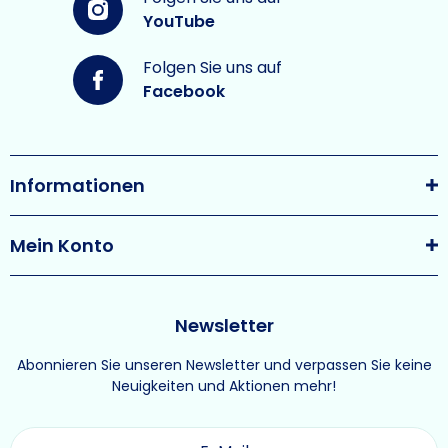
YouTube
Folgen Sie uns auf
Facebook
Informationen
Mein Konto
Newsletter
Abonnieren Sie unseren Newsletter und verpassen Sie keine
Neuigkeiten und Aktionen mehr!