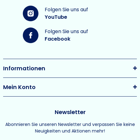
Folgen Sie uns auf
YouTube
Folgen Sie uns auf
Facebook
Informationen
Mein Konto
Newsletter
Abonnieren Sie unseren Newsletter und verpassen Sie keine
Neuigkeiten und Aktionen mehr!