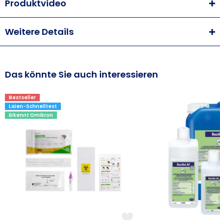
Produktvideo
Weitere Details
Das könnte Sie auch interessieren
Bestseller
Laien-Schnelltest
Erkennt Omikron