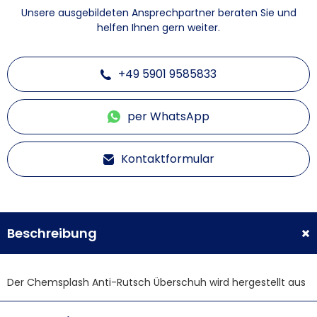
Unsere ausgebildeten Ansprechpartner beraten Sie und
helfen Ihnen gern weiter.
+49 5901 9585833
per WhatsApp
Kontaktformular
Beschreibung
Der Chemsplash Anti-Rutsch Überschuh wird hergestellt aus