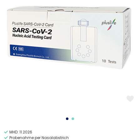
MHD: 11.2026
Probenahme per Nasalabstrich