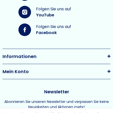
Folgen Sie uns auf
YouTube
Folgen Sie uns auf
Facebook
Informationen
Mein Konto
Newsletter
Abonnieren Sie unseren Newsletter und verpassen Sie keine
Neuigkeiten und Aktionen mehr!