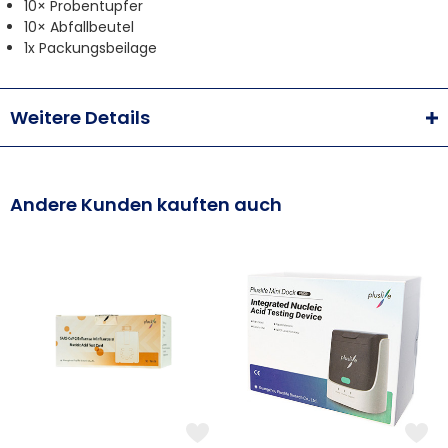
10× Probentupfer
10× Abfallbeutel
1x Packungsbeilage
Weitere Details
Andere Kunden kauften auch