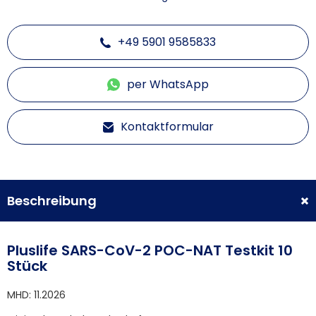
+49 5901 9585833
per WhatsApp
Kontaktformular
Beschreibung
Pluslife SARS-CoV-2 POC-NAT Testkit 10
Stück
MHD: 11.2026