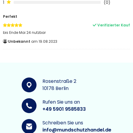
1
0
Perfekt
Verifizierter Kauf
bis Ende Mai 24 nutzbar
Unbekannt
19.08.2023
Rosenstraße 2
10178 Berlin
Rufen Sie uns an
+49 5901 9585833
Schreiben Sie uns
info@mundschutzhandel.de