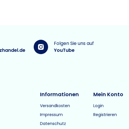
Folgen Sie uns auf
zhandel.de
YouTube
Informationen
Mein Konto
Versandkosten
Login
Impressum
Registrieren
Datenschutz