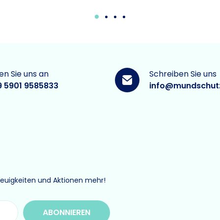
en Sie uns an
Schreiben Sie uns
9 5901 9585833
info@mundschut
Neuigkeiten und Aktionen mehr!
ABONNIEREN