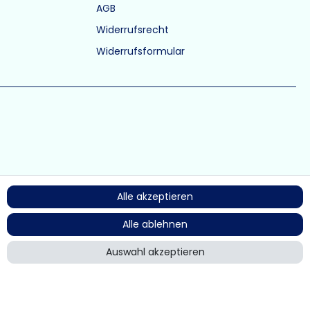
AGB
Widerrufsrecht
Widerrufsformular
Alle akzeptieren
Alle ablehnen
Auswahl akzeptieren