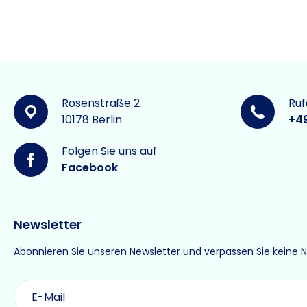
Rosenstraße 2
Ruf
10178 Berlin
+4
Folgen Sie uns auf
Facebook
Newsletter
Abonnieren Sie unseren Newsletter und verpassen Sie keine 